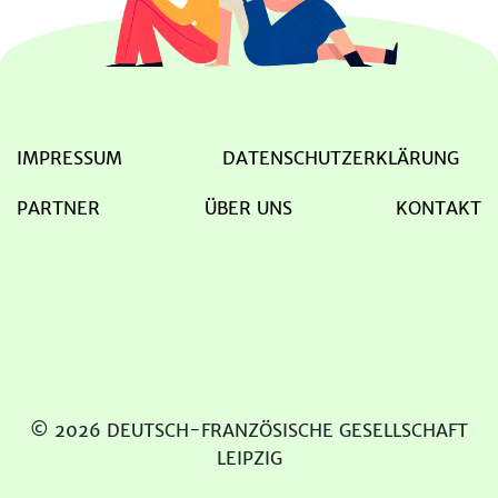
IMPRESSUM
DATENSCHUTZERKLÄRUNG
PARTNER
ÜBER UNS
KONTAKT
© 2026 DEUTSCH-FRANZÖSISCHE GESELLSCHAFT
LEIPZIG