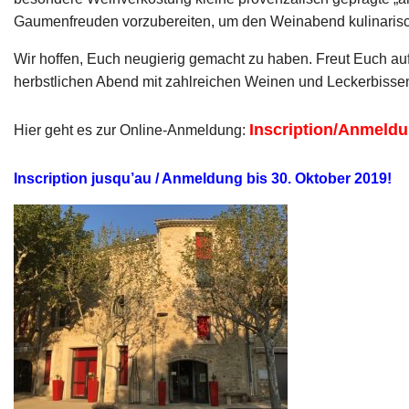
Gaumenfreuden vorzubereiten, um den Weinabend kulinaris
Wir hoffen, Euch neugierig gemacht zu haben. Freut Euch au
herbstlichen Abend mit zahlreichen Weinen und Leckerbisse
Inscription/Anmeld
Hier geht es zur Online-Anmeldung:
Inscription jusqu’au / Anmeldung bis 30. Oktober 2019!