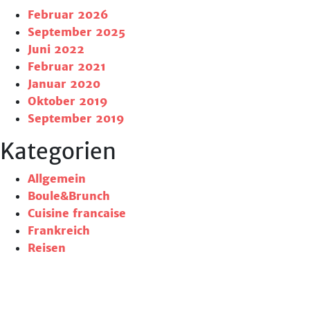
Februar 2026
September 2025
Juni 2022
Februar 2021
Januar 2020
Oktober 2019
September 2019
Kategorien
Allgemein
Boule&Brunch
Cuisine francaise
Frankreich
Reisen