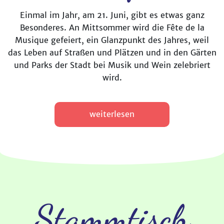
Einmal im Jahr, am 21. Juni, gibt es etwas ganz
Besonderes. An Mittsommer wird die Fête de la
Musique gefeiert, ein Glanzpunkt des Jahres, weil
das Leben auf Straßen und Plätzen und in den Gärten
und Parks der Stadt bei Musik und Wein zelebriert
wird.
weiterlesen
Stammtisch