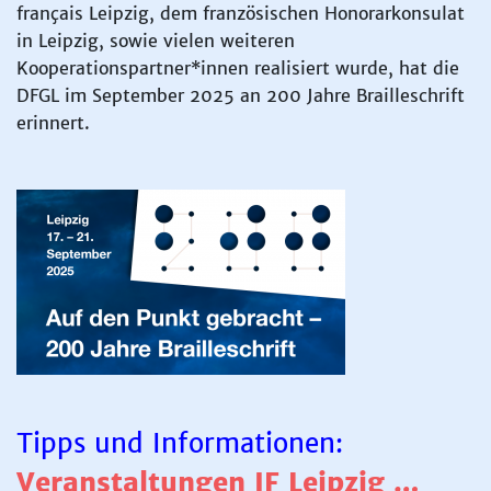
français Leipzig, dem französischen Honorarkonsulat
in Leipzig, sowie vielen weiteren
Kooperationspartner*innen realisiert wurde, hat die
DFGL im September 2025 an 200 Jahre Brailleschrift
erinnert.
Tipps und Informationen:
Veranstaltungen IF Leipzig …