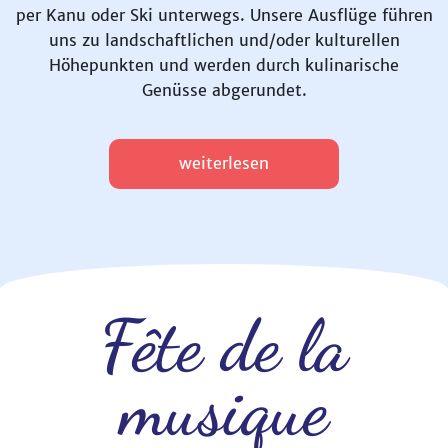
per Kanu oder Ski unterwegs. Unsere Ausflüge führen
uns zu landschaftlichen und/oder kulturellen
Höhepunkten und werden durch kulinarische
Genüsse abgerundet.
weiterlesen
Fête de la
musique