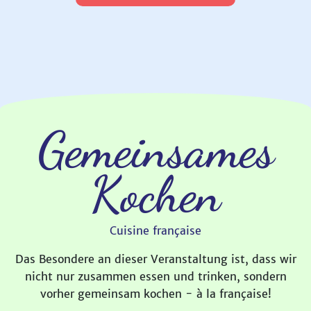
Gemeinsames
Kochen
Cuisine française
Das Besondere an dieser Veranstaltung ist, dass wir
nicht nur zusammen essen und trinken, sondern
vorher gemeinsam kochen - à la française!