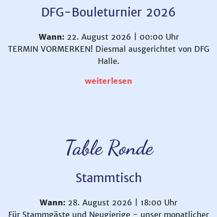
DFG-Bouleturnier 2026
Wann:
22. August 2026 | 00:00 Uhr
TERMIN VORMERKEN! Diesmal ausgerichtet von DFG
Halle.
weiterlesen
Table Ronde
Stammtisch
Wann:
28. August 2026 | 18:00 Uhr
Für Stammgäste und Neugierige - unser monatlicher