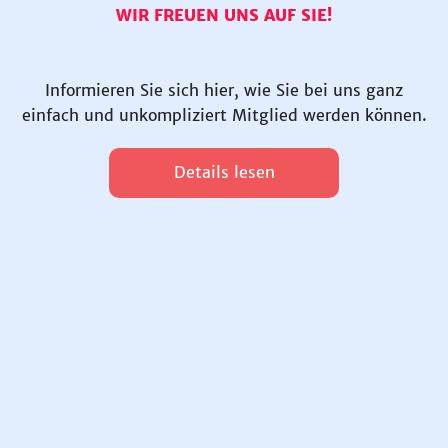
WIR FREUEN UNS AUF SIE!
Informieren Sie sich hier, wie Sie bei uns ganz
einfach und unkompliziert Mitglied werden können.
Details lesen