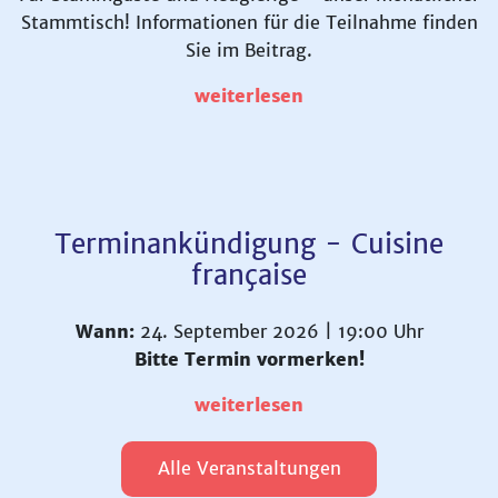
Stammtisch! Informationen für die Teilnahme finden
Sie im Beitrag.
weiterlesen
Terminankündigung - Cuisine
française
Wann:
24. September 2026 | 19:00 Uhr
Bitte Termin vormerken!
weiterlesen
Alle Veranstaltungen