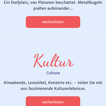
Ein Dorfplatz, von Platanen beschattet. Metallkugeln
prallen aufeinander...
weiterlesen
Kultur
Culture
Kinoabende, Lesezirkel, Konzerte etc. - teilen Sie mit
uns faszinierende Kulturerlebnisse.
weiterlesen