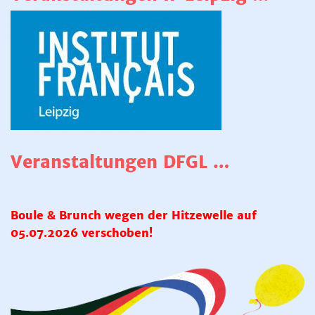
Veranstaltungen DFGL …
Boule & Brunch wegen der Hitzewelle auf
05.07.2026 verschoben!