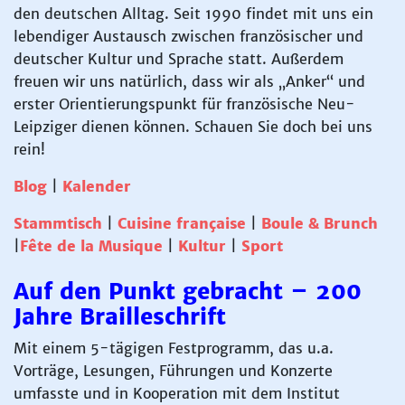
den deutschen Alltag. Seit 1990 findet mit uns ein
lebendiger Austausch zwischen französischer und
deutscher Kultur und Sprache statt. Außerdem
freuen wir uns natürlich, dass wir als „Anker“ und
erster Orientierungspunkt für französische Neu-
Leipziger dienen können. Schauen Sie doch bei uns
rein!
Blog
|
Kalender
Stammtisch
|
Cuisine française
|
Boule & Brunch
|
Fête de la Musique
|
Kultur
|
Sport
Auf den Punkt gebracht – 200
Jahre Brailleschrift
Mit einem 5-tägigen Festprogramm, das u.a.
Vorträge, Lesungen, Führungen und Konzerte
umfasste und in Kooperation mit dem Institut