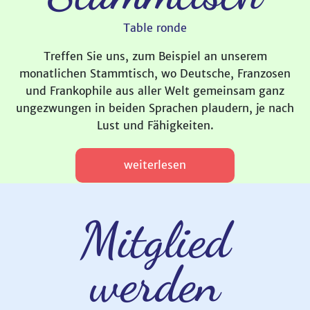
Table ronde
Treffen Sie uns, zum Beispiel an unserem
monatlichen Stammtisch, wo Deutsche, Franzosen
und Frankophile aus aller Welt gemeinsam ganz
ungezwungen in beiden Sprachen plaudern, je nach
Lust und Fähigkeiten.
weiterlesen
Mitglied
werden