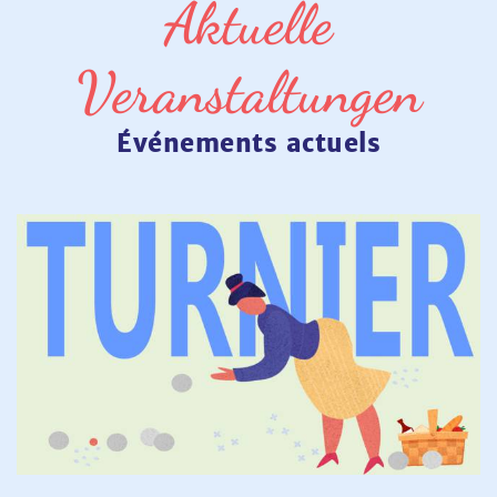
Aktuelle
Veranstaltungen
Événements actuels