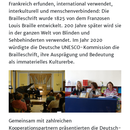
Frankreich erfunden, international verwendet,
interkulturell und menschenverbindend: Die
Brailleschrift wurde 1825 von dem Franzosen
Louis Braille entwickelt. 200 Jahre später wird sie
in der ganzen Welt von Blinden und
Sehbehinderten verwendet. Im Jahr 2020
würdigte die Deutsche UNESCO-Kommission die
Brailleschrift, ihre Ausprägung und Bedeutung
als immaterielles Kulturerbe.
Gemeinsam mit zahlreichen
Kooperationspartnern präsentierten die Deutsch-