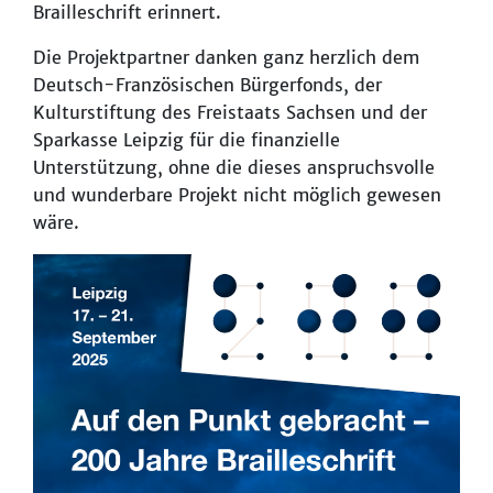
Brailleschrift erinnert.
Die Projektpartner danken ganz herzlich dem
Deutsch-Französischen Bürgerfonds, der
Kulturstiftung des Freistaats Sachsen und der
Sparkasse Leipzig für die finanzielle
Unterstützung, ohne die dieses anspruchsvolle
und wunderbare Projekt nicht möglich gewesen
wäre.