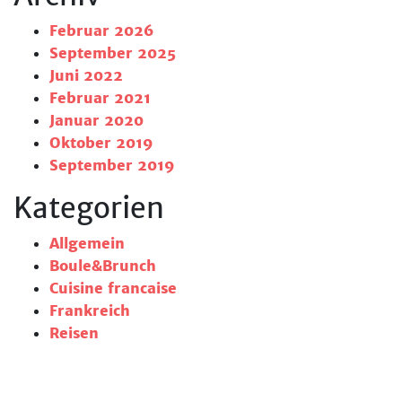
Februar 2026
September 2025
Juni 2022
Februar 2021
Januar 2020
Oktober 2019
September 2019
Kategorien
Allgemein
Boule&Brunch
Cuisine francaise
Frankreich
Reisen