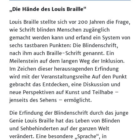
„Die Hände des Louis Braille“
Louis Braille stellte sich vor 200 Jahren die Frage,
wie Schrift blinden Menschen zugänglich
gemacht werden kann und erfand ein System von
sechs tastbaren Punkten: Die Blindenschrift,
nach ihm auch Braille-Schrift genannt. Ein
Meilenstein auf dem langen Weg der Inklusion.
Im Zeichen dieser herausragenden Erfindung
wird mit der Veranstaltungsreihe Auf den Punkt
gebracht das Entdecken, eine Diskussion und
neue Perspektiven auf Kunst und Teilhabe –
jenseits des Sehens – ermöglicht.
Die Erfindung der Blindenschrift durch das junge
Genie Louis Braille hat das Leben von Blinden
und Sehbehinderten auf der ganzen Welt
verändert. Eine besondere „Sprache“, in