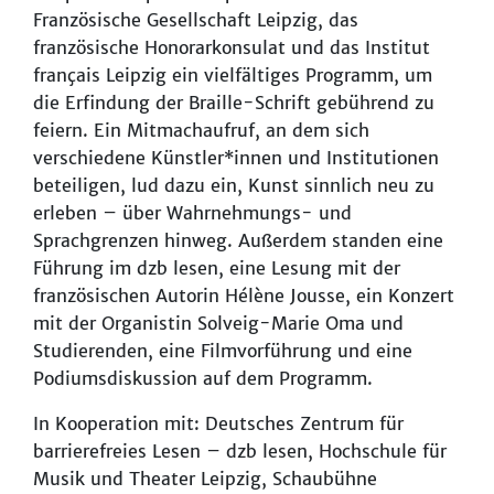
Französische Gesellschaft Leipzig, das
französische Honorarkonsulat und das Institut
français Leipzig ein vielfältiges Programm, um
die Erfindung der Braille-Schrift gebührend zu
feiern. Ein Mitmachaufruf, an dem sich
verschiedene Künstler*innen und Institutionen
beteiligen, lud dazu ein, Kunst sinnlich neu zu
erleben – über Wahrnehmungs- und
Sprachgrenzen hinweg. Außerdem standen eine
Führung im dzb lesen, eine Lesung mit der
französischen Autorin Hélène Jousse, ein Konzert
mit der Organistin Solveig-Marie Oma und
Studierenden, eine Filmvorführung und eine
Podiumsdiskussion auf dem Programm.
In Kooperation mit: Deutsches Zentrum für
barrierefreies Lesen – dzb lesen, Hochschule für
Musik und Theater Leipzig, Schaubühne