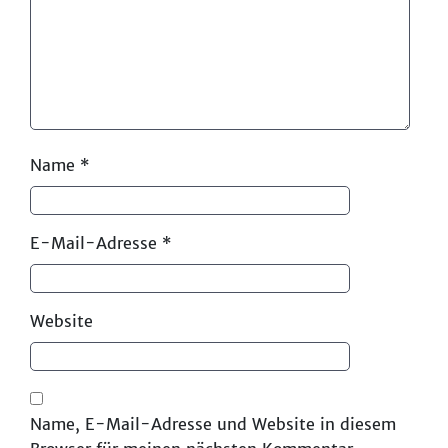
Name
*
E-Mail-Adresse
*
Website
Name, E-Mail-Adresse und Website in diesem