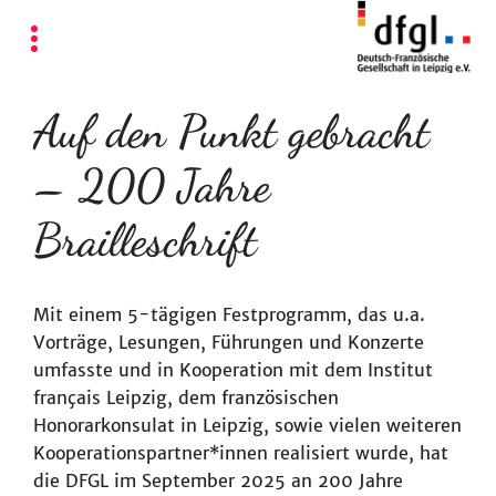
Auf den Punkt gebracht
– 200 Jahre
Brailleschrift
Mit einem 5-tägigen Festprogramm, das u.a.
Vorträge, Lesungen, Führungen und Konzerte
umfasste und in Kooperation mit dem Institut
français Leipzig, dem französischen
Honorarkonsulat in Leipzig, sowie vielen weiteren
Kooperationspartner*innen realisiert wurde, hat
die DFGL im September 2025 an 200 Jahre