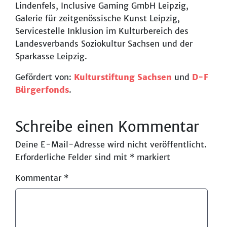
Lindenfels, Inclusive Gaming GmbH Leipzig,
Galerie für zeitgenössische Kunst Leipzig,
Servicestelle Inklusion im Kulturbereich des
Landesverbands Soziokultur Sachsen und der
Sparkasse Leipzig.
Gefördert von:
Kulturstiftung Sachsen
und
D-F
Bürgerfonds
.
Schreibe einen Kommentar
Deine E-Mail-Adresse wird nicht veröffentlicht.
Erforderliche Felder sind mit
*
markiert
Kommentar
*