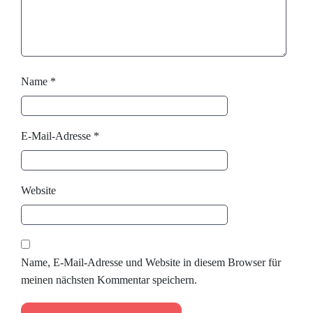
Name
*
E-Mail-Adresse
*
Website
Name, E-Mail-Adresse und Website in diesem Browser für
meinen nächsten Kommentar speichern.