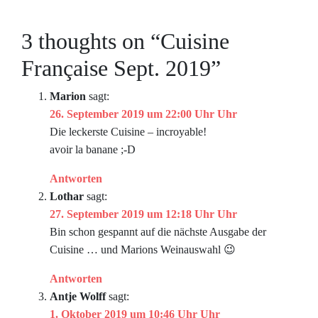
3 thoughts on “
Cuisine
Française Sept. 2019
”
Marion
sagt:
26. September 2019 um 22:00 Uhr Uhr
Die leckerste Cuisine – incroyable!
avoir la banane ;-D
Antworten
Lothar
sagt:
27. September 2019 um 12:18 Uhr Uhr
Bin schon gespannt auf die nächste Ausgabe der
Cuisine … und Marions Weinauswahl 😉
Antworten
Antje Wolff
sagt:
1. Oktober 2019 um 10:46 Uhr Uhr