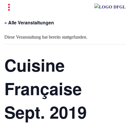
« Alle Veranstaltungen
Diese Veranstaltung hat bereits stattgefunden.
Cuisine
Française
Sept. 2019