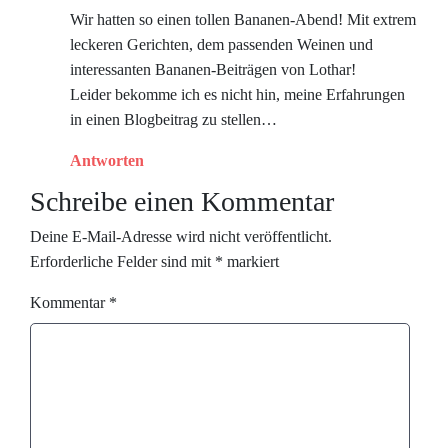
Wir hatten so einen tollen Bananen-Abend! Mit extrem
leckeren Gerichten, dem passenden Weinen und
interessanten Bananen-Beiträgen von Lothar!
Leider bekomme ich es nicht hin, meine Erfahrungen
in einen Blogbeitrag zu stellen…
Antworten
Schreibe einen Kommentar
Deine E-Mail-Adresse wird nicht veröffentlicht.
Erforderliche Felder sind mit
*
markiert
Kommentar
*