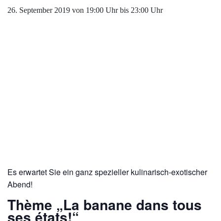
26. September 2019 von 19:00 Uhr
bis
23:00 Uhr
Es erwartet Sie ein ganz spezieller kulinarisch-exotischer
Abend!
Thème „La banane dans tous
ses états!“