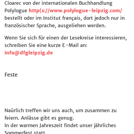
Cloarec von der internationalen Buchhandlung
Polylogue
http(s://www.polylogue-leipzig.com/
bestellt oder im Institut français, dort jedoch nur in
französischer Sprache, ausgeliehen werden.
Wenn Sie sich für einen der Lesekreise interessieren,
schreiben Sie eine kurze E-Mail an:
info@dfgleipzig.de
Feste
Naürlich treffen wir uns auch, um zusammen zu
feiern. Anlässe gibt es genug.
In der warmen Jahreszeit findet unser jährliches
Sommerfest statt.