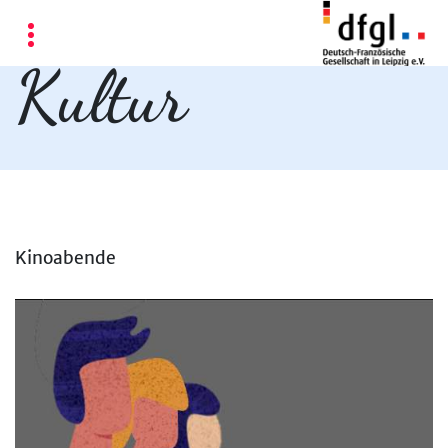
Kultur
Kinoabende