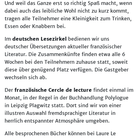
Und weil das Ganze erst so richtig Spaß macht, wenn
dabei auch das leibliche Wohl nicht zu kurz kommt,
tragen alle Teilnehmer eine Kleinigkeit zum Trinken,
Essen oder Knabbern bei.
Im
deutschen Lesezirkel
bedienen wir uns
deutscher Übersetzungen aktueller französischer
Literatur. Die Zusammenkünfte finden etwa alle 6
Wochen bei den Teilnehmern zuhause statt, soweit
diese über genügend Platz verfügen. Die Gastgeber
wechseln sich ab.
Der
französische Cercle de lecture
findet einmal im
Monat, in der Regel in der Buchhandlung Polylogue
in Leipzig Plagwitz statt. Dort sind wir von einer
illustren Auswahl fremdsprachiger Literatur in
herrlich entspannter Atmosphäre umgeben.
Alle besprochenen Bücher können bei Laure Le