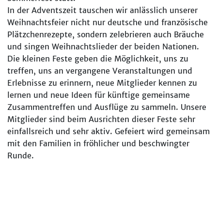
In der Adventszeit tauschen wir anlässlich unserer
Weihnachtsfeier nicht nur deutsche und französische
Plätzchenrezepte, sondern zelebrieren auch Bräuche
und singen Weihnachtslieder der beiden Nationen.
Die kleinen Feste geben die Möglichkeit, uns zu
treffen, uns an vergangene Veranstaltungen und
Erlebnisse zu erinnern, neue Mitglieder kennen zu
lernen und neue Ideen für künftige gemeinsame
Zusammentreffen und Ausflüge zu sammeln. Unsere
Mitglieder sind beim Ausrichten dieser Feste sehr
einfallsreich und sehr aktiv. Gefeiert wird gemeinsam
mit den Familien in fröhlicher und beschwingter
Runde.