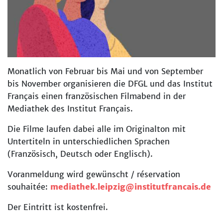
Monatlich von Februar bis Mai und von September
bis November organisieren die DFGL und das Institut
Français einen französischen Filmabend in der
Mediathek des Institut Français.
Die Filme laufen dabei alle im Originalton mit
Untertiteln in unterschiedlichen Sprachen
(Französisch, Deutsch oder Englisch).
Voranmeldung wird gewünscht / réservation
souhaitée:
mediathek.leipzig@institutfrancais.de
Der Eintritt ist kostenfrei.