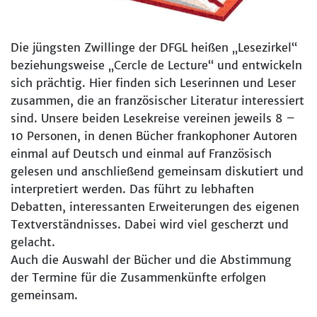
Die jüngsten Zwillinge der DFGL heißen „Lesezirkel“
beziehungsweise „Cercle de Lecture“ und entwickeln
sich prächtig. Hier finden sich Leserinnen und Leser
zusammen, die an französischer Literatur interessiert
sind. Unsere beiden Lesekreise vereinen jeweils 8 –
10 Personen, in denen Bücher frankophoner Autoren
einmal auf Deutsch und einmal auf Französisch
gelesen und anschließend gemeinsam diskutiert und
interpretiert werden. Das führt zu lebhaften
Debatten, interessanten Erweiterungen des eigenen
Textverständnisses. Dabei wird viel gescherzt und
gelacht.
Auch die Auswahl der Bücher und die Abstimmung
der Termine für die Zusammenkünfte erfolgen
gemeinsam.