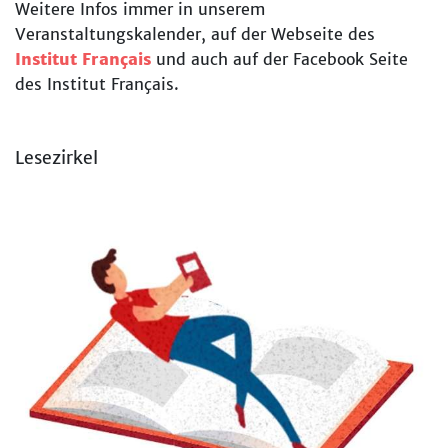
Weitere Infos immer in unserem
Veranstaltungskalender, auf der Webseite des
Institut Français
und auch auf der Facebook Seite
des Institut Français.
Lesezirkel