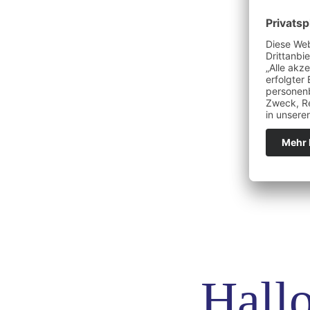
Hallo