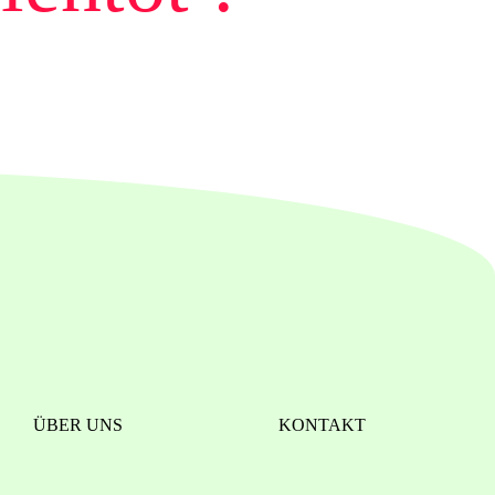
ÜBER UNS
KONTAKT