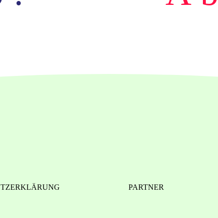
UTZERKLÄRUNG
PARTNER