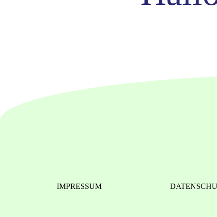
IMPRESSUM
DATENSCH