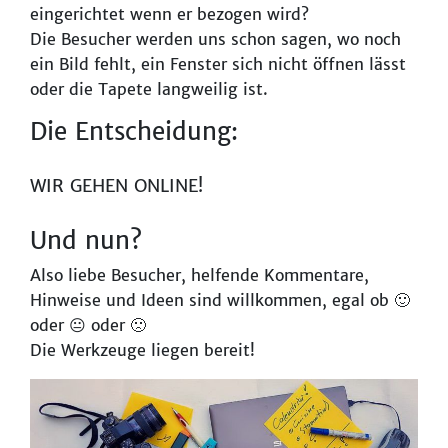
eingerichtet wenn er bezogen wird?
Die Besucher werden uns schon sagen, wo noch
ein Bild fehlt, ein Fenster sich nicht öffnen lässt
oder die Tapete langweilig ist.
Die Entscheidung:
WIR GEHEN ONLINE!
Und nun?
Also liebe Besucher, helfende Kommentare,
Hinweise und Ideen sind willkommen, egal ob 🙂
oder 😐 oder 🙁
Die Werkzeuge liegen bereit!