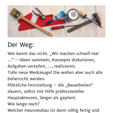
Der Weg:
Wer kennt das nicht. „Wir machen schnell mal
…“ – Ideen sammeln, Konzepte diskutieren,
Aufgaben verteilen, …, realisieren.
Tolle neue Werkzeuge! Die wollen aber auch alle
beherrscht werden.
Plötzliche Feststellung – die „Bauarbeiten“
dauern, selbst mit Hilfe professioneller
Hauptakteuren, länger als geplant.
Wie lange noch?
Welcher Hausneubau ist denn völlig fertig und