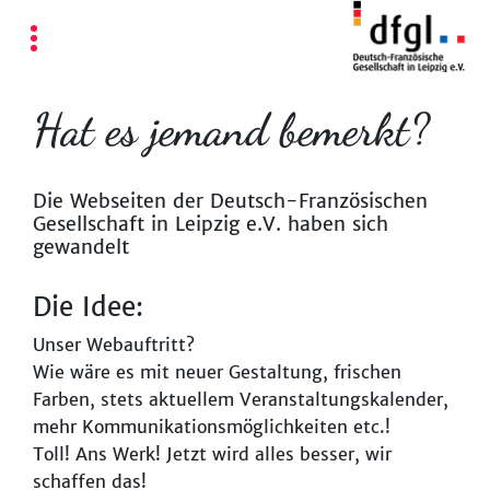
Hat es jemand bemerkt?
Die Webseiten der Deutsch-Französischen
Gesellschaft in Leipzig e.V. haben sich
gewandelt
Die Idee:
Unser Webauftritt?
Wie wäre es mit neuer Gestaltung, frischen
Farben, stets aktuellem Veranstaltungskalender,
mehr Kommunikationsmöglichkeiten etc.!
Toll! Ans Werk! Jetzt wird alles besser, wir
schaffen das!