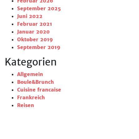
Februar 2026
September 2025
Juni 2022
Februar 2021
Januar 2020
Oktober 2019
September 2019
Kategorien
Allgemein
Boule&Brunch
Cuisine francaise
Frankreich
Reisen