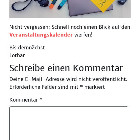
Nicht vergessen: Schnell noch einen Blick auf den
Veranstaltungskalender
werfen!
Bis demnächst
Lothar
Schreibe einen Kommentar
Deine E-Mail-Adresse wird nicht veröffentlicht.
Erforderliche Felder sind mit
*
markiert
Kommentar
*