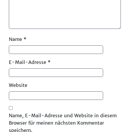
Name
*
E-Mail-Adresse
*
Website
Name, E-Mail-Adresse und Website in diesem
Browser für meinen nächsten Kommentar
speichern.