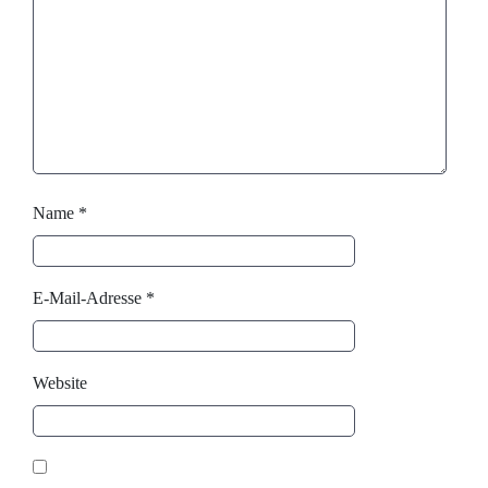
Name
*
E-Mail-Adresse
*
Website