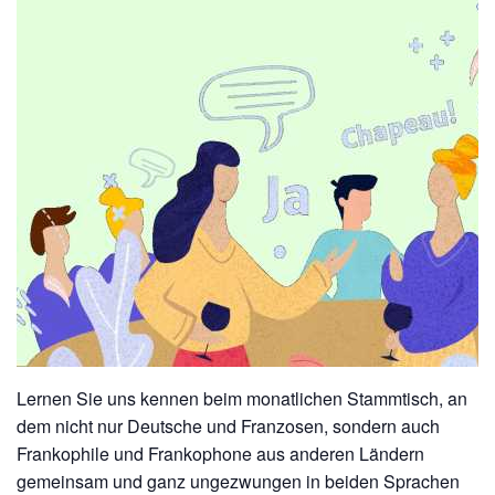
Lernen Sie uns kennen beim monatlichen Stammtisch, an
dem nicht nur Deutsche und Franzosen, sondern auch
Frankophile und Frankophone aus anderen Ländern
gemeinsam und ganz ungezwungen in beiden Sprachen