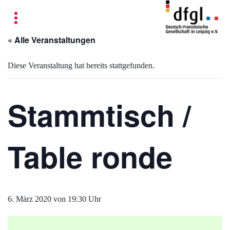
« Alle Veranstaltungen
Diese Veranstaltung hat bereits stattgefunden.
Stammtisch /
Table ronde
6. März 2020 von 19:30 Uhr