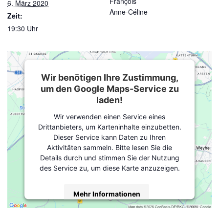
François
6. März 2020
Anne-Céline
Zeit:
19:30 Uhr
Wir benötigen Ihre Zustimmung,
um den Google Maps-Service zu
laden!
Wir verwenden einen Service eines
Drittanbieters, um Karteninhalte einzubetten.
Dieser Service kann Daten zu Ihren
Aktivitäten sammeln. Bitte lesen Sie die
Details durch und stimmen Sie der Nutzung
des Service zu, um diese Karte anzuzeigen.
Mehr Informationen
Akzeptieren