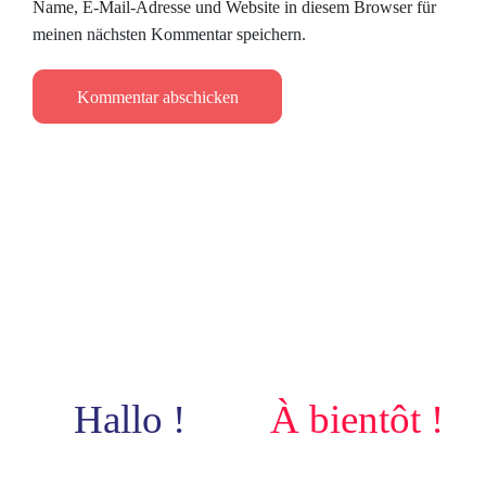
Name, E-Mail-Adresse und Website in diesem Browser für
meinen nächsten Kommentar speichern.
Hallo !
À bientôt !