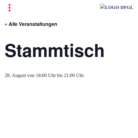
« Alle Veranstaltungen
Stammtisch
28. August von 18:00 Uhr
bis
21:00 Uhr