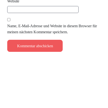
Website
Name, E-Mail-Adresse und Website in diesem Browser für
meinen nächsten Kommentar speichern.