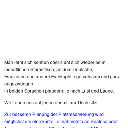
Man lernt sich kennen oder sieht sich wieder beim
monatlichen Stammtisch, an dem Deutsche,
Franzosen und andere Frankophile gemeinsam und ganz
ungezwungen
in beiden Sprachen plaudern, je nach Lust und Laune.
Wir freuen uns auf jeden der mit am Tisch sitzt!
Zur besseren Planung der Platzreservierung wird
möglichst um eine kurze Teilnahmeinfo an Béatrice oder