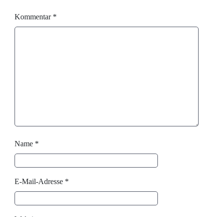
Kommentar
*
Name
*
E-Mail-Adresse
*