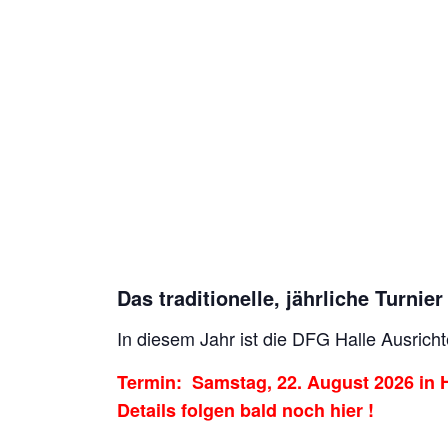
Das traditionelle, jährliche Turni
In diesem Jahr ist die DFG Halle Ausricht
Termin: Samstag, 22. August 2026 in H
Details folgen bald noch hier !