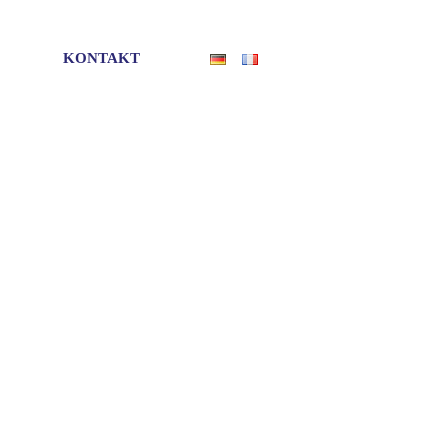
KONTAKT