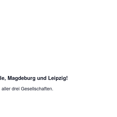
lle, Magdeburg und Leipzig!
aller drei Gesellschaften.