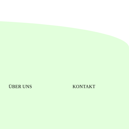
ÜBER UNS
KONTAKT