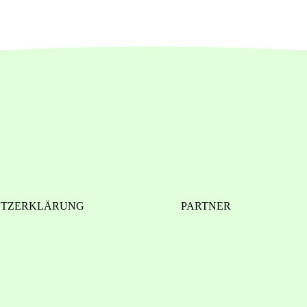
UTZERKLÄRUNG
PARTNER