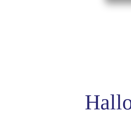
Hallo