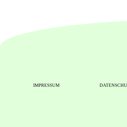
IMPRESSUM
DATENSCH