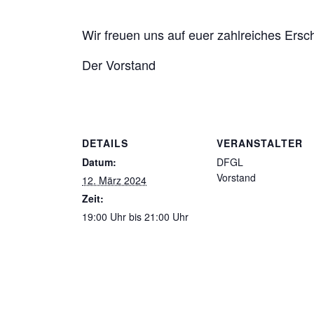
Wir freuen uns auf euer zahlreiches Ersc
Der Vorstand
DETAILS
VERANSTALTER
Datum:
DFGL
Vorstand
12. März 2024
Zeit:
19:00 Uhr bis 21:00 Uhr