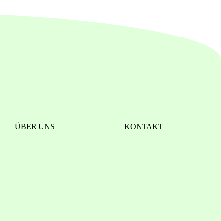
ÜBER UNS
KONTAKT