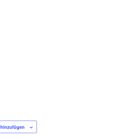
 hinzufügen