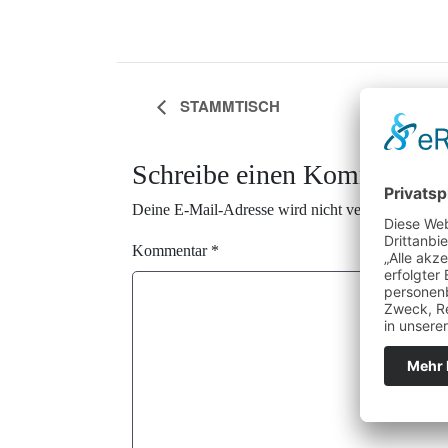
STAMMTISCH
Schreibe einen Kommentar
Deine E-Mail-Adresse wird nicht veröffentlicht.
E
Kommentar
*