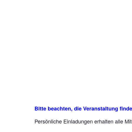
Bitte beachten, die Veranstaltung findet
Persönliche Einladungen erhalten alle Mit