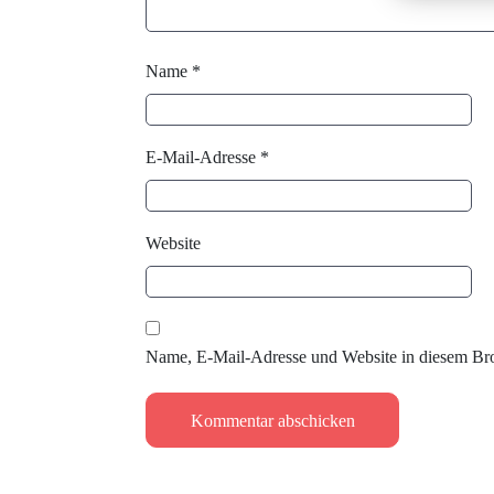
Name
*
E-Mail-Adresse
*
Website
Name, E-Mail-Adresse und Website in diesem Br