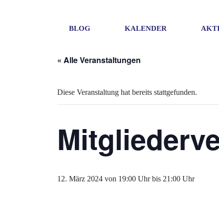
BLOG
KALENDER
AKT
« Alle Veranstaltungen
Diese Veranstaltung hat bereits stattgefunden.
Mitglieder
12. März 2024 von 19:00 Uhr
bis
21:00 Uhr