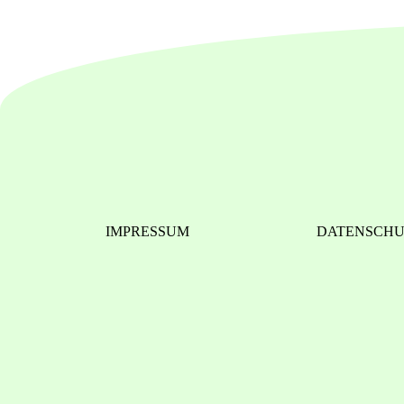
IMPRESSUM
DATENSCH