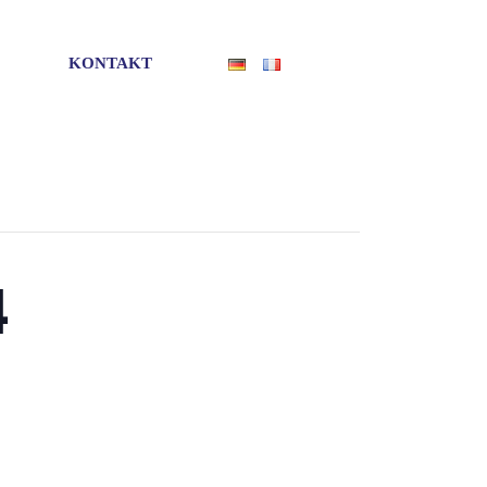
KONTAKT
4