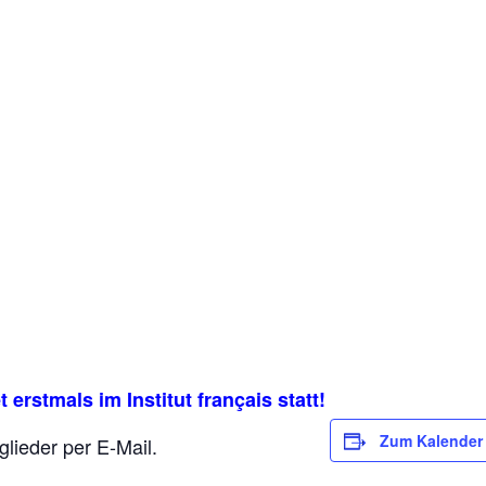
 erstmals im Institut français statt!
Zum Kalender
glieder per E-Mail.