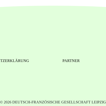
UTZERKLÄRUNG
PARTNER
© 2026 DEUTSCH-FRANZÖSISCHE GESELLSCHAFT LEIPZIG