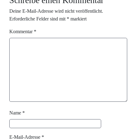
Schreibe einen Kommentar
Deine E-Mail-Adresse wird nicht veröffentlicht.
Erforderliche Felder sind mit
*
markiert
Kommentar
*
Name
*
E-Mail-Adresse
*