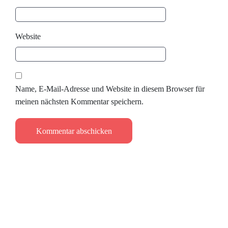
Website
Name, E-Mail-Adresse und Website in diesem Browser für
meinen nächsten Kommentar speichern.