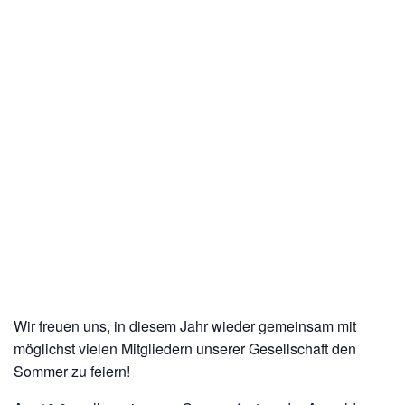
Wir freuen uns, in diesem Jahr wieder gemeinsam mit
möglichst vielen Mitgliedern unserer Gesellschaft den
Sommer zu feiern!