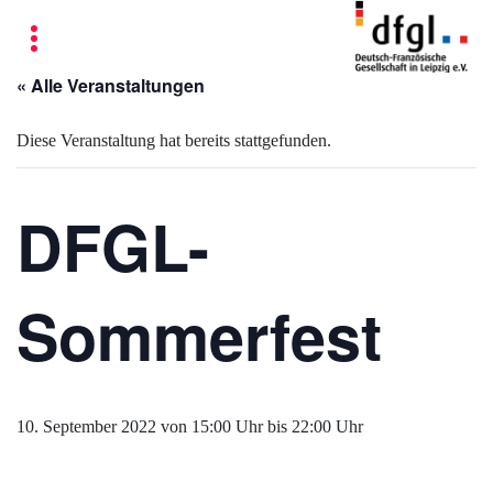
« Alle Veranstaltungen
Diese Veranstaltung hat bereits stattgefunden.
DFGL-
Sommerfest
10. September 2022 von 15:00 Uhr
bis
22:00 Uhr