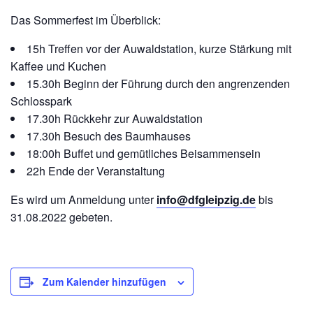
Das Sommerfest im Überblick:
15h Treffen vor der Auwaldstation, kurze Stärkung mit
Kaffee und Kuchen
15.30h Beginn der Führung durch den angrenzenden
Schlosspark
17.30h Rückkehr zur Auwaldstation
17.30h Besuch des Baumhauses
18:00h Buffet und gemütliches Beisammensein
22h Ende der Veranstaltung
Es wird um Anmeldung unter
info@dfgleipzig.de
bis
31.08.2022 gebeten.
Zum Kalender hinzufügen