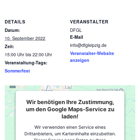
DETAILS
VERANSTALTER
Datum:
DFGL
E-Mail
10. September 2022
info@dfgleipzig.de
Zeit:
Veranstalter-Website
15:00 Uhr bis 22:00 Uhr
anzeigen
Veranstaltung-Tags:
Sommerfest
Wir benötigen Ihre Zustimmung,
um den Google Maps-Service zu
laden!
Wir verwenden einen Service eines
Drittanbieters, um Karteninhalte einzubetten.