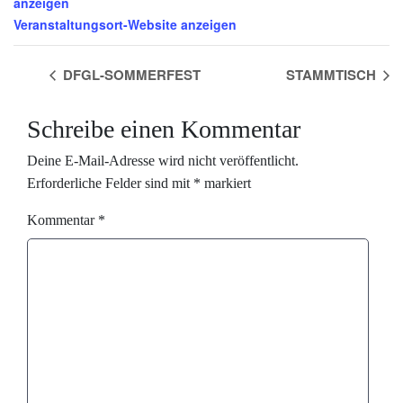
anzeigen
Veranstaltungsort-Website anzeigen
DFGL-SOMMERFEST
STAMMTISCH
Schreibe einen Kommentar
Deine E-Mail-Adresse wird nicht veröffentlicht.
Erforderliche Felder sind mit
*
markiert
Kommentar
*