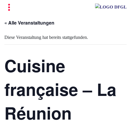
« Alle Veranstaltungen
Diese Veranstaltung hat bereits stattgefunden.
Cuisine
française – La
Réunion