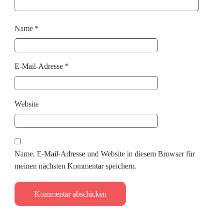
Name
*
E-Mail-Adresse
*
Website
Name, E-Mail-Adresse und Website in diesem Browser für
meinen nächsten Kommentar speichern.