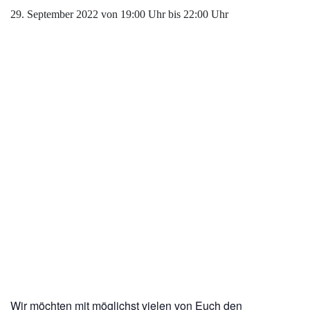
29. September 2022 von 19:00 Uhr
bis
22:00 Uhr
Wir möchten mit möglichst vielen von Euch den