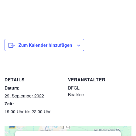
Zum Kalender hinzufügen
DETAILS
VERANSTALTER
Datum:
DFGL
Béatrice
29. September 2022
Zeit:
19:00 Uhr bis 22:00 Uhr