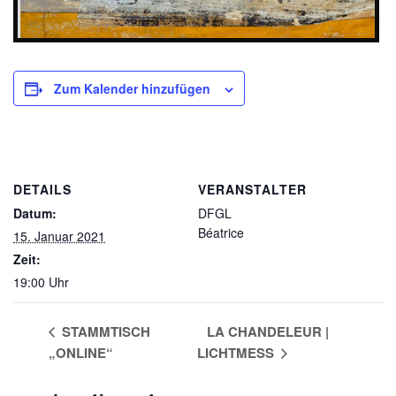
Zum Kalender hinzufügen
DETAILS
VERANSTALTER
Datum:
DFGL
Béatrice
15. Januar 2021
Zeit:
19:00 Uhr
STAMMTISCH
LA CHANDELEUR |
„ONLINE“
LICHTMESS