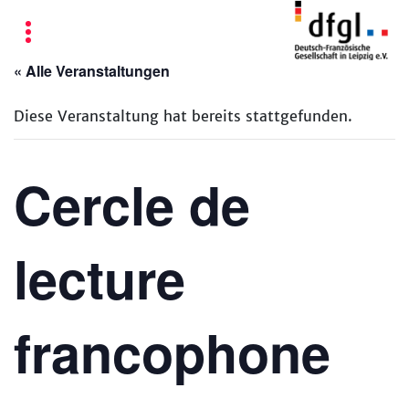
« Alle Veranstaltungen
Diese Veranstaltung hat bereits stattgefunden.
Cercle de
lecture
francophone