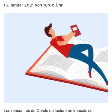
15. Januar 2021 von 19:00 Uhr
Les rencontres du Cercle de lecture en français se