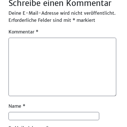
Schreibe einen Kommentar
Deine E-Mail-Adresse wird nicht veröffentlicht.
Erforderliche Felder sind mit
*
markiert
Kommentar
*
Name
*