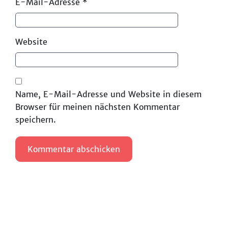
E-Mail-Adresse
*
Website
Name, E-Mail-Adresse und Website in diesem
Browser für meinen nächsten Kommentar
speichern.