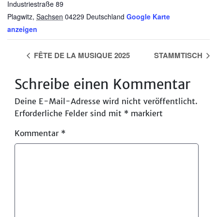
Industriestraße 89
Plagwitz
,
Sachsen
04229
Deutschland
Google Karte
anzeigen
FÊTE DE LA MUSIQUE 2025
STAMMTISCH
Schreibe einen Kommentar
Deine E-Mail-Adresse wird nicht veröffentlicht.
Erforderliche Felder sind mit
*
markiert
Kommentar
*