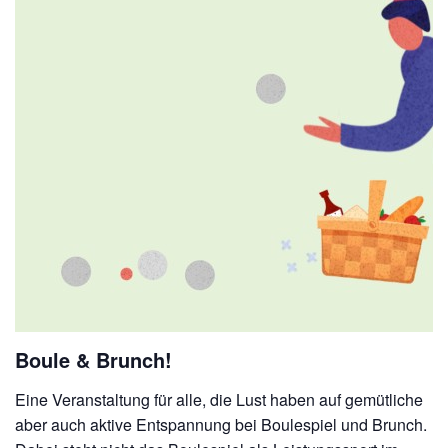
Boule & Brunch!
Eine Veranstaltung für alle, die Lust haben auf gemütliche
aber auch aktive Entspannung bei Boulespiel und Brunch.