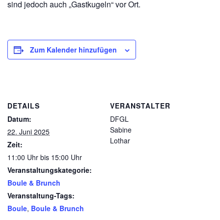
sind jedoch auch „Gastkugeln“ vor Ort.
Zum Kalender hinzufügen
DETAILS
VERANSTALTER
Datum:
DFGL
Sabine
22. Juni 2025
Lothar
Zeit:
11:00 Uhr bis 15:00 Uhr
Veranstaltungskategorie:
Boule & Brunch
Veranstaltung-Tags:
Boule
,
Boule & Brunch