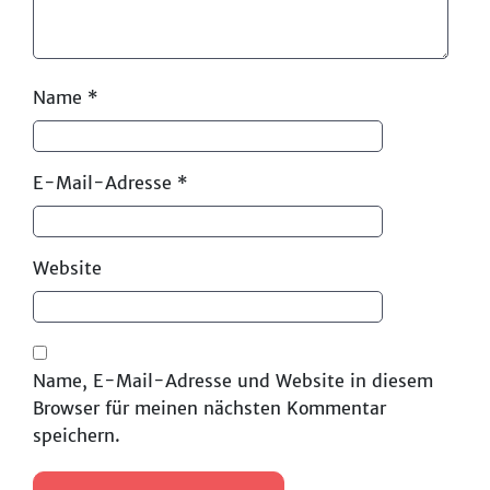
Name
*
E-Mail-Adresse
*
Website
Name, E-Mail-Adresse und Website in diesem
Browser für meinen nächsten Kommentar
speichern.