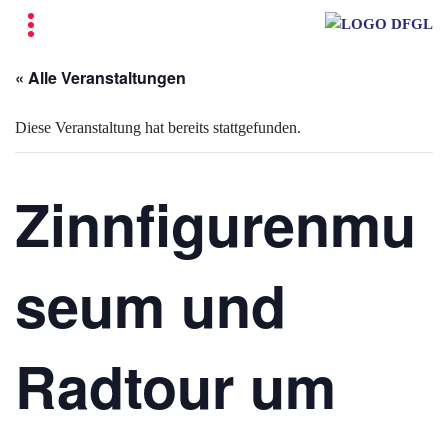
« Alle Veranstaltungen
Diese Veranstaltung hat bereits stattgefunden.
Zinnfigurenmu
seum und
Radtour um