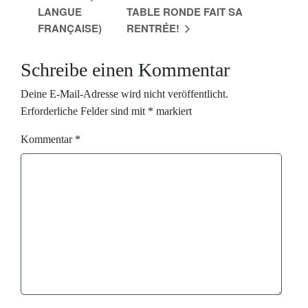
LANGUE
TABLE RONDE FAIT SA
FRANÇAISE)
RENTRÉE!
Schreibe einen Kommentar
Deine E-Mail-Adresse wird nicht veröffentlicht.
Erforderliche Felder sind mit
*
markiert
Kommentar
*