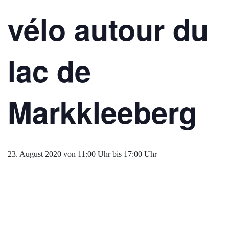
vélo autour du
lac de
Markkleeberg
23. August 2020 von 11:00 Uhr
bis
17:00 Uhr