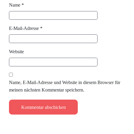
Name
*
E-Mail-Adresse
*
Website
Name, E-Mail-Adresse und Website in diesem Browser für
meinen nächsten Kommentar speichern.