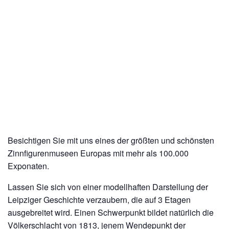
Besichtigen Sie mit uns eines der größten und schönsten
Zinnfigurenmuseen Europas mit mehr als 100.000
Exponaten.
Lassen Sie sich von einer modellhaften Darstellung der
Leipziger Geschichte verzaubern, die auf 3 Etagen
ausgebreitet wird. Einen Schwerpunkt bildet natürlich die
Völkerschlacht von 1813, jenem Wendepunkt der