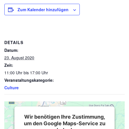
Zum Kalender hinzufügen
DETAILS
Datum:
23. August 2020
Zeit:
11:00 Uhr bis 17:00 Uhr
Veranstaltungskategorie:
Culture
Wir benötigen Ihre Zustimmung,
um den Google Maps-Service zu