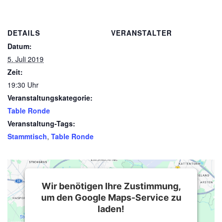
DETAILS
VERANSTALTER
Datum:
5. Juli 2019
Zeit:
19:30 Uhr
Veranstaltungskategorie:
Table Ronde
Veranstaltung-Tags:
Stammtisch
,
Table Ronde
Wir benötigen Ihre Zustimmung,
um den Google Maps-Service zu
laden!