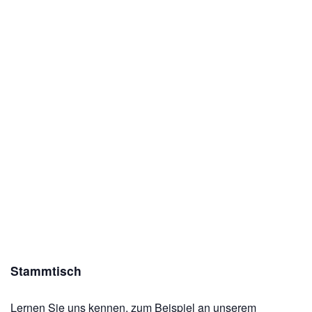
Stammtisch
Lernen Sie uns kennen, zum Beispiel an unserem