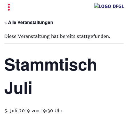
« Alle Veranstaltungen
Diese Veranstaltung hat bereits stattgefunden.
Stammtisch
Juli
5. Juli 2019 von 19:30 Uhr