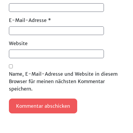
E-Mail-Adresse
*
Website
Name, E-Mail-Adresse und Website in diesem
Browser für meinen nächsten Kommentar
speichern.