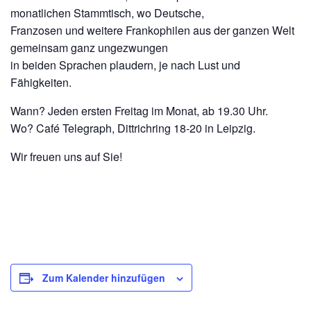
monatlichen Stammtisch, wo Deutsche,
Franzosen und weitere Frankophilen aus der ganzen Welt
gemeinsam ganz ungezwungen
in beiden Sprachen plaudern, je nach Lust und
Fähigkeiten.
Wann? Jeden ersten Freitag im Monat, ab 19.30 Uhr.
Wo? Café Telegraph, Dittrichring 18-20 in Leipzig.
Wir freuen uns auf Sie!
Zum Kalender hinzufügen