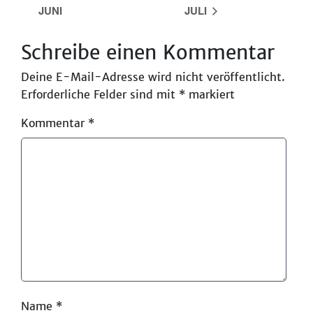
JUNI
JULI
Schreibe einen Kommentar
Deine E-Mail-Adresse wird nicht veröffentlicht.
Erforderliche Felder sind mit
*
markiert
Kommentar
*
Name
*