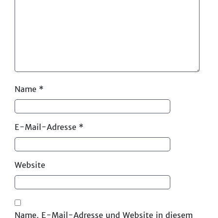
Name
*
E-Mail-Adresse
*
Website
Name, E-Mail-Adresse und Website in diesem