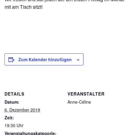
mit am Tisch sitzt!
Zum Kalender hinzufügen
DETAILS
VERANSTALTER
Datum:
Anne-Céline
6. Dezember 2019
Zeit:
19:30 Uhr
Veranstaltungskategorie: