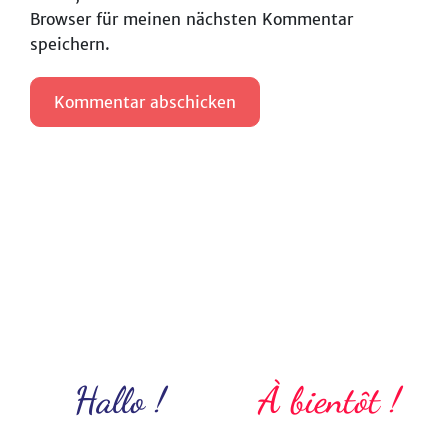
Browser für meinen nächsten Kommentar
speichern.
Hallo !
À bientôt !