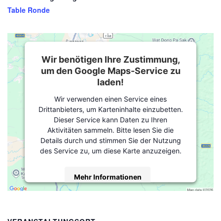
Table Ronde
Wir benötigen Ihre Zustimmung,
um den Google Maps-Service zu
laden!
Wir verwenden einen Service eines
Drittanbieters, um Karteninhalte einzubetten.
Dieser Service kann Daten zu Ihren
Aktivitäten sammeln. Bitte lesen Sie die
Details durch und stimmen Sie der Nutzung
des Service zu, um diese Karte anzuzeigen.
Mehr Informationen
Akzeptieren
powered by
Usercentrics Consent