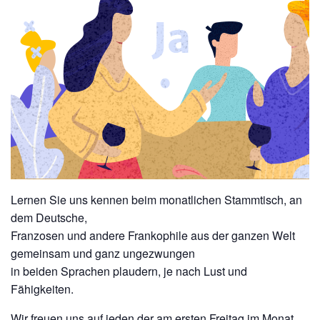
Lernen Sie uns kennen beim monatlichen Stammtisch, an
dem Deutsche,
Franzosen und andere Frankophile aus der ganzen Welt
gemeinsam und ganz ungezwungen
in beiden Sprachen plaudern, je nach Lust und
Fähigkeiten.
Wir freuen uns auf jeden der am ersten Freitag im Monat