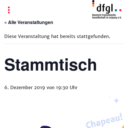
« Alle Veranstaltungen
Diese Veranstaltung hat bereits stattgefunden.
Stammtisch
6. Dezember 2019 von 19:30 Uhr