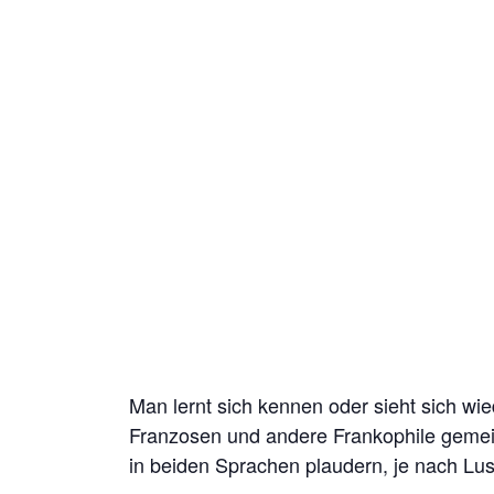
Man lernt sich kennen oder sieht sich w
Franzosen und andere Frankophile gem
in beiden Sprachen plaudern, je nach Lu