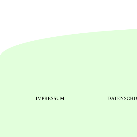
IMPRESSUM
DATENSCH