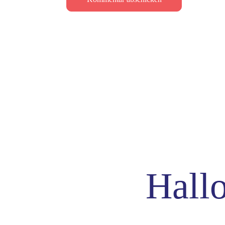
Hallo