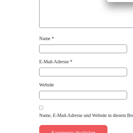
Name
*
E-Mail-Adresse
*
Website
Name, E-Mail-Adresse und Website in diesem Br