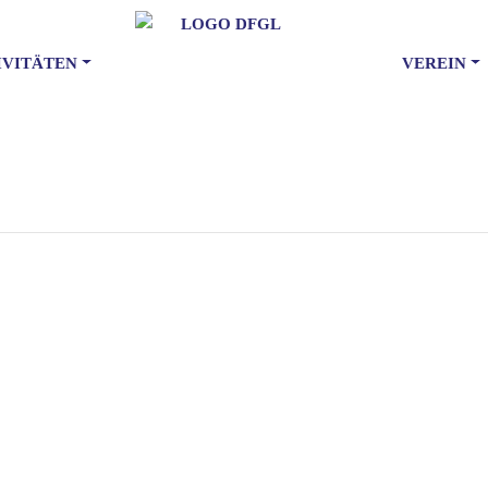
IVITÄTEN
VEREIN