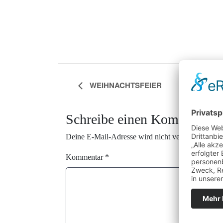
WEIHNACHTSFEIER
Schreibe einen Kommentar
Deine E-Mail-Adresse wird nicht veröffentlicht.
E
Kommentar
*