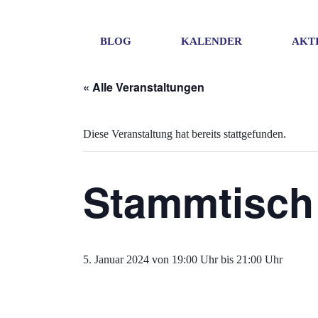
BLOG
KALENDER
AKT
« Alle Veranstaltungen
Diese Veranstaltung hat bereits stattgefunden.
Stammtisch
5. Januar 2024 von 19:00 Uhr
bis
21:00 Uhr