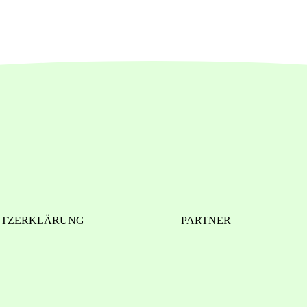
UTZERKLÄRUNG
PARTNER