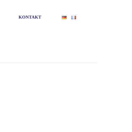
KONTAKT