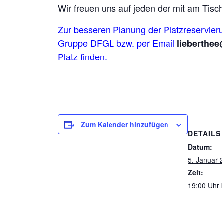
Wir freuen uns auf jeden der mit am Tisch 
Zur besseren Planung der Platzreservier
Gruppe DFGL bzw. per Email
lieberthe
Platz finden.
Zum Kalender hinzufügen
DETAILS
Datum:
5. Januar 
Zeit:
19:00 Uhr 