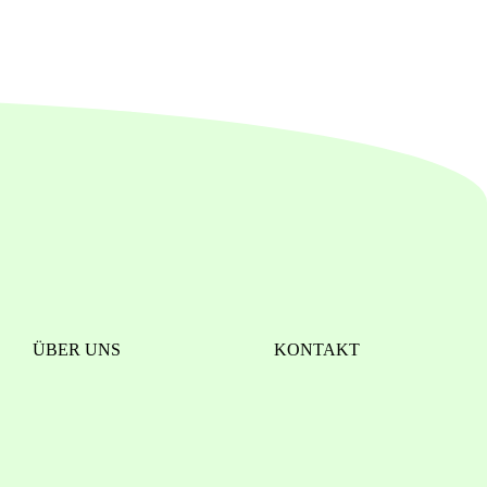
ÜBER UNS
KONTAKT