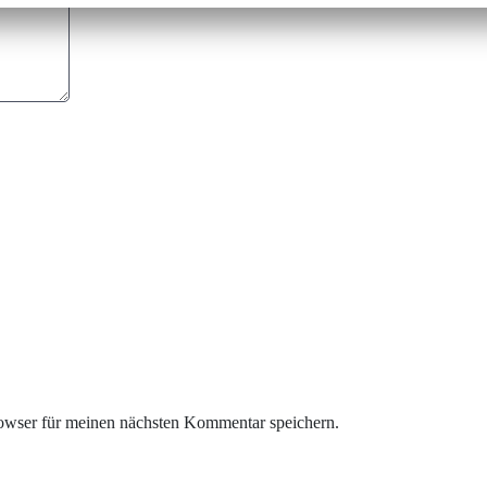
owser für meinen nächsten Kommentar speichern.