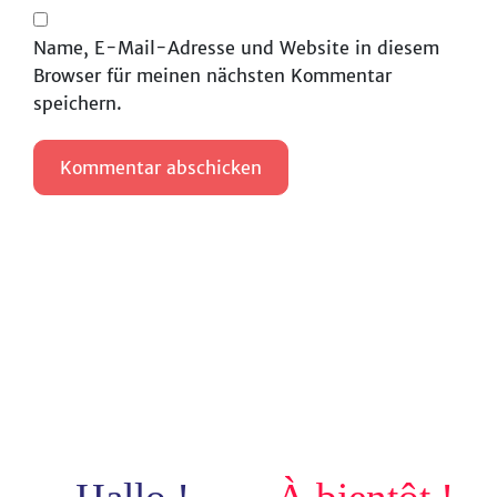
Name, E-Mail-Adresse und Website in diesem
Browser für meinen nächsten Kommentar
speichern.