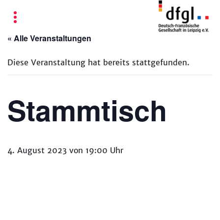
« Alle Veranstaltungen
Diese Veranstaltung hat bereits stattgefunden.
Stammtisch
4. August 2023 von 19:00 Uhr