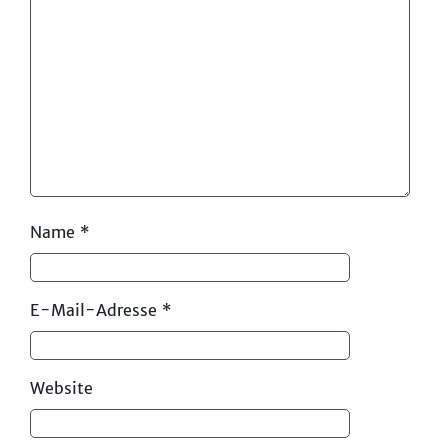
Name
*
E-Mail-Adresse
*
Website