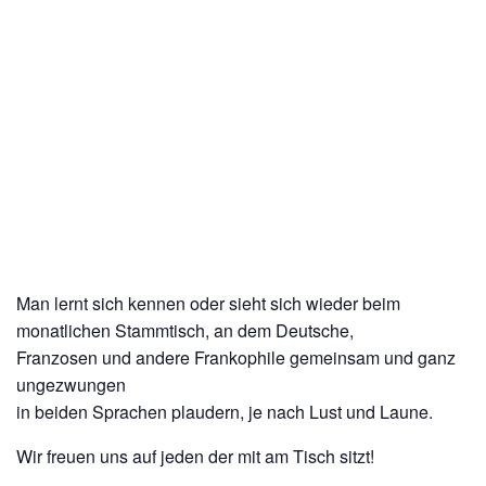
Man lernt sich kennen oder sieht sich wieder beim
monatlichen Stammtisch, an dem Deutsche,
Franzosen und andere Frankophile gemeinsam und ganz
ungezwungen
in beiden Sprachen plaudern, je nach Lust und Laune.
Wir freuen uns auf jeden der mit am Tisch sitzt!