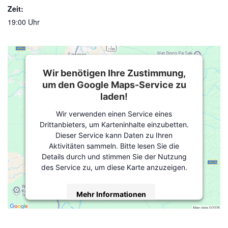
Zeit:
19:00 Uhr
Wir benötigen Ihre Zustimmung,
um den Google Maps-Service zu
laden!
Wir verwenden einen Service eines
Drittanbieters, um Karteninhalte einzubetten.
Dieser Service kann Daten zu Ihren
Aktivitäten sammeln. Bitte lesen Sie die
Details durch und stimmen Sie der Nutzung
des Service zu, um diese Karte anzuzeigen.
Mehr Informationen
Akzeptieren