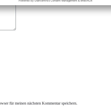
owser für meinen nächsten Kommentar speichern.