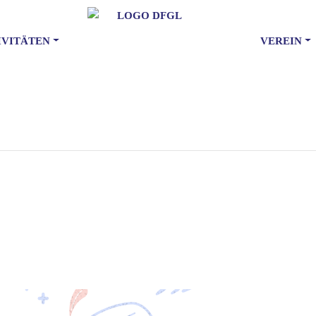
IVITÄTEN
VEREIN