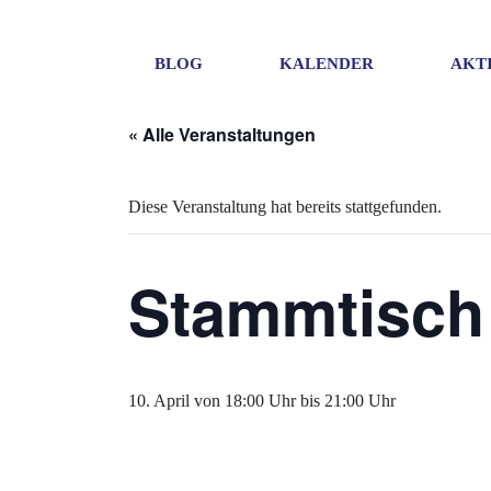
BLOG
KALENDER
AKT
« Alle Veranstaltungen
Diese Veranstaltung hat bereits stattgefunden.
Stammtisch
10. April von 18:00 Uhr
bis
21:00 Uhr