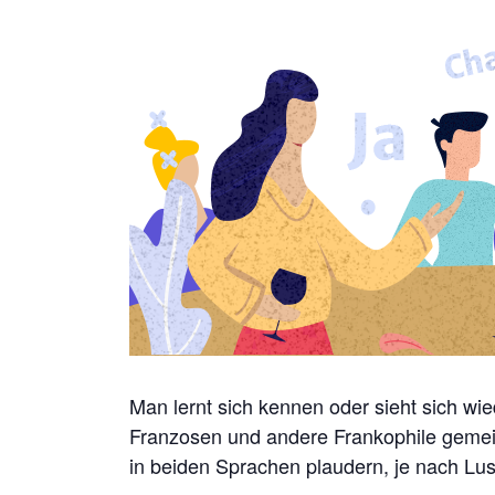
Man lernt sich kennen oder sieht sich w
Franzosen und andere Frankophile gem
in beiden Sprachen plaudern, je nach Lu