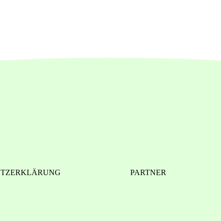
UTZERKLÄRUNG
PARTNER