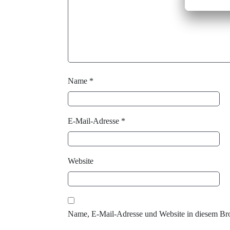
Name
*
E-Mail-Adresse
*
Website
Name, E-Mail-Adresse und Website in diesem Br