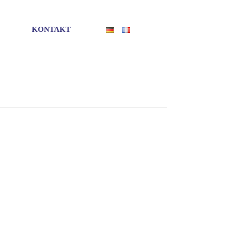
KONTAKT