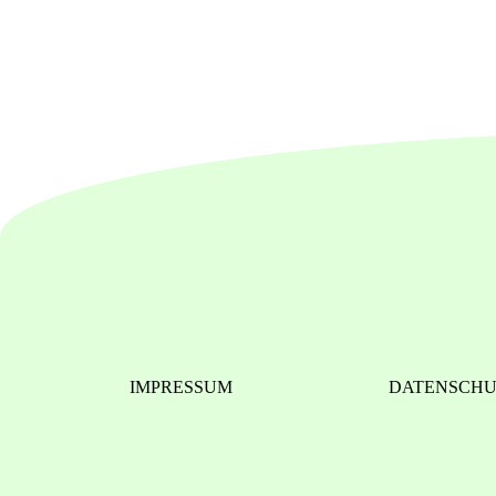
IMPRESSUM
DATENSCH