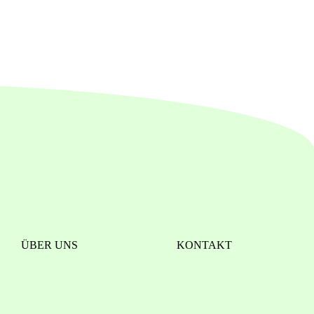
ÜBER UNS
KONTAKT