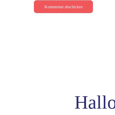
Hallo