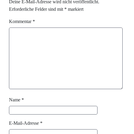
Deine E-Mail-Adresse wird nicht veröffentlicht.
Erforderliche Felder sind mit
*
markiert
Kommentar
*
Name
*
E-Mail-Adresse
*