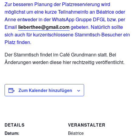
Zur besseren Planung der Platzreservierung wird
möglichst um eine kurze Teilnahmeinfo an Béatrice oder
Anne entweder in der WhatsApp Gruppe DFGL bzw. per
Email
lieberthee@gmail.com
gebeten. Natürlich sollte
sich auch für kurzentschlossene Stammtisch-Besucher ein
Platz finden.
Der Stammtisch findet im Café Grundmann statt. Bei
Änderungen werden diese hier rechtzeitig veröffentlicht.
Zum Kalender hinzufügen
DETAILS
VERANSTALTER
Datum:
Béatrice