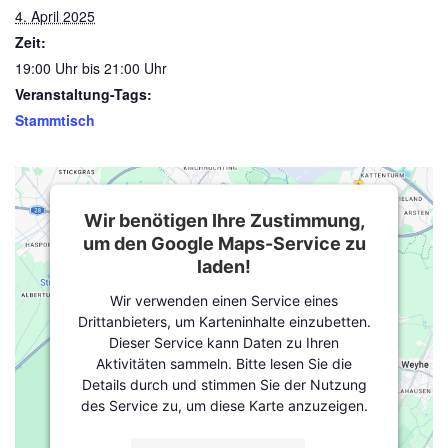
4. April 2025
Zeit:
19:00 Uhr bis 21:00 Uhr
Veranstaltung-Tags:
Stammtisch
Wir benötigen Ihre Zustimmung,
um den Google Maps-Service zu
laden!
Wir verwenden einen Service eines
Drittanbieters, um Karteninhalte einzubetten.
Dieser Service kann Daten zu Ihren
Aktivitäten sammeln. Bitte lesen Sie die
Details durch und stimmen Sie der Nutzung
des Service zu, um diese Karte anzuzeigen.