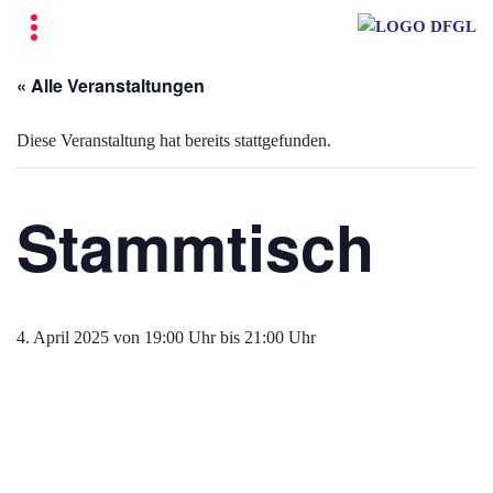
« Alle Veranstaltungen
Diese Veranstaltung hat bereits stattgefunden.
Stammtisch
4. April 2025 von 19:00 Uhr
bis
21:00 Uhr