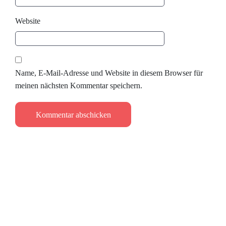
Website
Name, E-Mail-Adresse und Website in diesem Browser für
meinen nächsten Kommentar speichern.