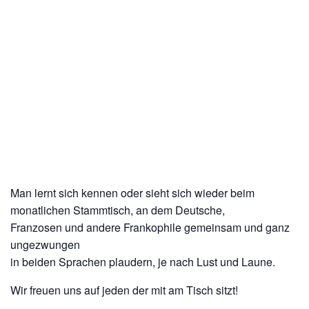
Man lernt sich kennen oder sieht sich wieder beim
monatlichen Stammtisch, an dem Deutsche,
Franzosen und andere Frankophile gemeinsam und ganz
ungezwungen
in beiden Sprachen plaudern, je nach Lust und Laune.
Wir freuen uns auf jeden der mit am Tisch sitzt!