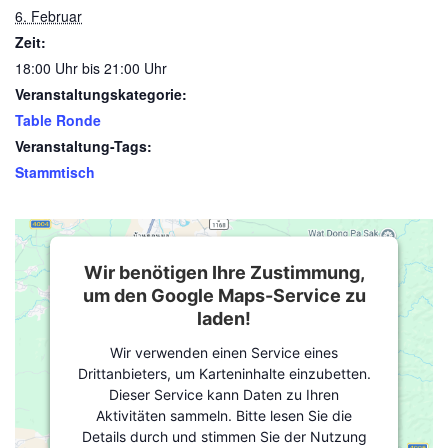
6. Februar
Zeit:
18:00 Uhr bis 21:00 Uhr
Veranstaltungskategorie:
Table Ronde
Veranstaltung-Tags:
Stammtisch
Wir benötigen Ihre Zustimmung,
um den Google Maps-Service zu
laden!
Wir verwenden einen Service eines
Drittanbieters, um Karteninhalte einzubetten.
Dieser Service kann Daten zu Ihren
Aktivitäten sammeln. Bitte lesen Sie die
Details durch und stimmen Sie der Nutzung