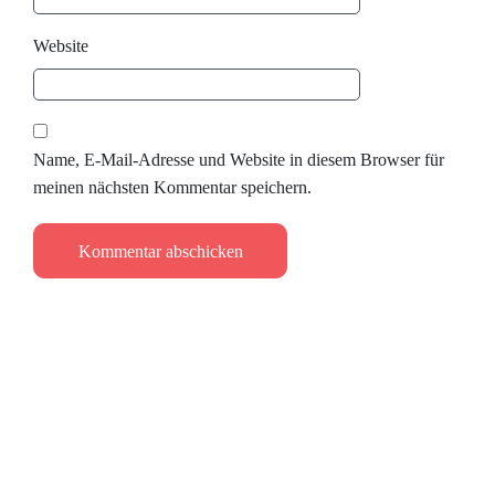
Website
Name, E-Mail-Adresse und Website in diesem Browser für
meinen nächsten Kommentar speichern.