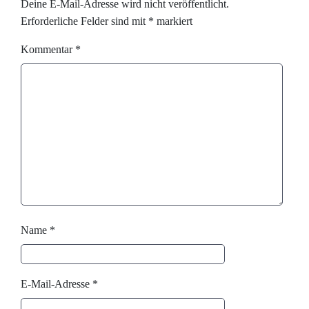
Deine E-Mail-Adresse wird nicht veröffentlicht.
Erforderliche Felder sind mit
*
markiert
Kommentar
*
Name
*
E-Mail-Adresse
*