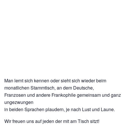
Man lernt sich kennen oder sieht sich wieder beim
monatlichen Stammtisch, an dem Deutsche,
Franzosen und andere Frankophile gemeinsam und ganz
ungezwungen
in beiden Sprachen plaudern, je nach Lust und Laune.
Wir freuen uns auf jeden der mit am Tisch sitzt!