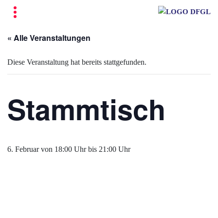
« Alle Veranstaltungen
Diese Veranstaltung hat bereits stattgefunden.
Stammtisch
6. Februar von 18:00 Uhr
bis
21:00 Uhr