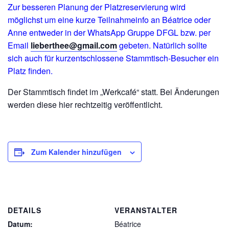
Zur besseren Planung der Platzreservierung wird
möglichst um eine kurze Teilnahmeinfo an Béatrice oder
Anne entweder in der WhatsApp Gruppe DFGL bzw. per
Email
lieberthee@gmail.com
gebeten. Natürlich sollte
sich auch für kurzentschlossene Stammtisch-Besucher ein
Platz finden.
Der Stammtisch findet im „Werkcafé“ statt. Bei Änderungen
werden diese hier rechtzeitig veröffentlicht.
Zum Kalender hinzufügen
DETAILS
VERANSTALTER
Datum:
Béatrice