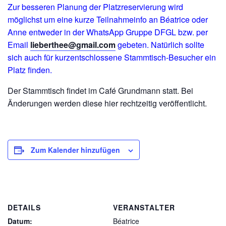
Zur besseren Planung der Platzreservierung wird
möglichst um eine kurze Teilnahmeinfo an Béatrice oder
Anne entweder in der WhatsApp Gruppe DFGL bzw. per
Email
lieberthee@gmail.com
gebeten. Natürlich sollte
sich auch für kurzentschlossene Stammtisch-Besucher ein
Platz finden.
Der Stammtisch findet im Café Grundmann statt. Bei
Änderungen werden diese hier rechtzeitig veröffentlicht.
Zum Kalender hinzufügen
DETAILS
VERANSTALTER
Datum:
Béatrice