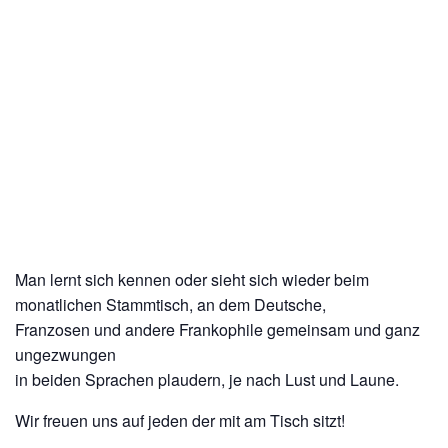
Man lernt sich kennen oder sieht sich wieder beim
monatlichen Stammtisch, an dem Deutsche,
Franzosen und andere Frankophile gemeinsam und ganz
ungezwungen
in beiden Sprachen plaudern, je nach Lust und Laune.
Wir freuen uns auf jeden der mit am Tisch sitzt!