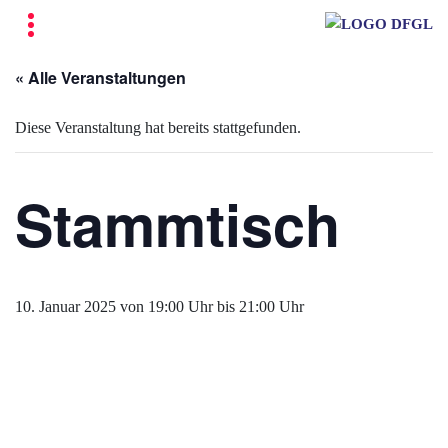
« Alle Veranstaltungen
Diese Veranstaltung hat bereits stattgefunden.
Stammtisch
10. Januar 2025 von 19:00 Uhr
bis
21:00 Uhr