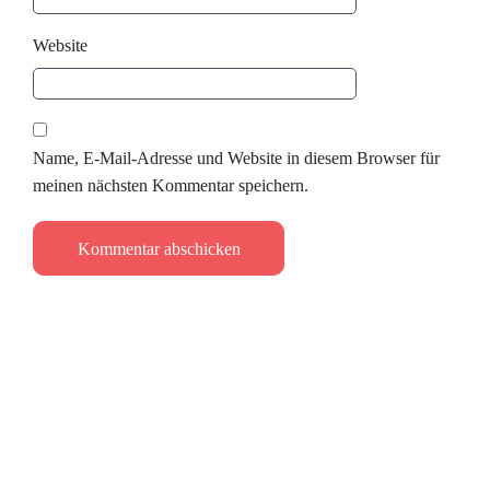
Website
Name, E-Mail-Adresse und Website in diesem Browser für
meinen nächsten Kommentar speichern.