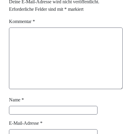
Deine E-Mail-Adresse wird nicht veröffentlicht.
Erforderliche Felder sind mit
*
markiert
Kommentar
*
Name
*
E-Mail-Adresse
*