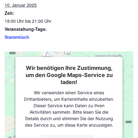
10. Januar 2025
Zeit:
19:00 Uhr bis 21:00 Uhr
Veranstaltung-Tags:
Stammtisch
Wir benötigen Ihre Zustimmung,
um den Google Maps-Service zu
laden!
Wir verwenden einen Service eines
Drittanbieters, um Karteninhalte einzubetten.
Dieser Service kann Daten zu Ihren
Aktivitäten sammeln. Bitte lesen Sie die
Details durch und stimmen Sie der Nutzung
des Service zu, um diese Karte anzuzeigen.