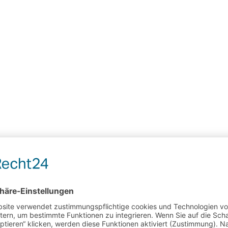
 de la musique wird es auf de