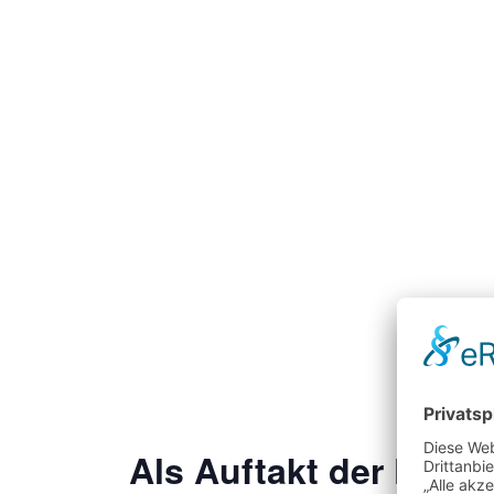
Als Auftakt der Fête