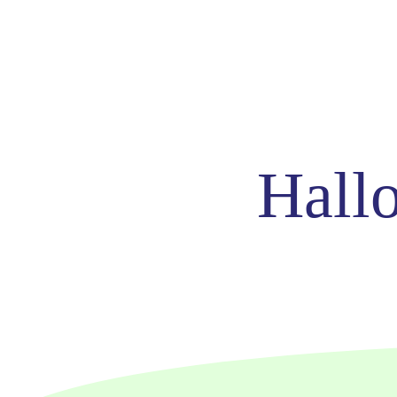
Hallo