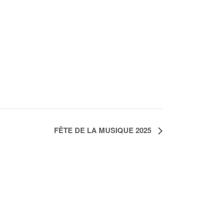
FÊTE DE LA MUSIQUE 2025