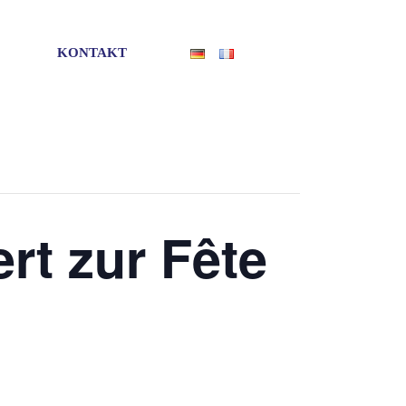
KONTAKT
rt zur Fête