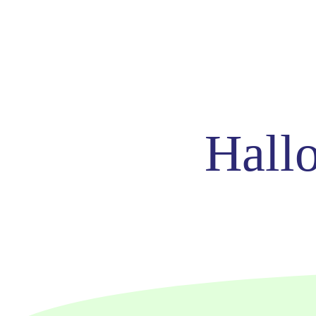
Hallo