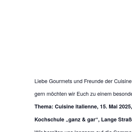
Liebe Gourmets und Freunde der Cuisine
gern möchten wir Euch zu einem besond
Thema: Cuisine italienne, 15.
Mai 2025
Kochschule „ganz & gar“,
Lange Straß