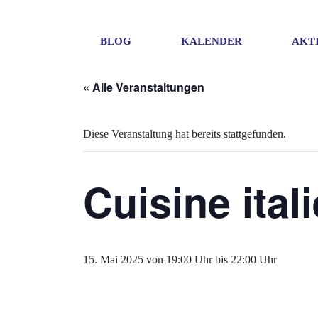
BLOG
KALENDER
AKT
« Alle Veranstaltungen
Diese Veranstaltung hat bereits stattgefunden.
Cuisine ital
15. Mai 2025 von 19:00 Uhr
bis
22:00 Uhr