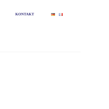
KONTAKT