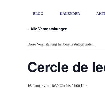
BLOG
KALENDER
AKT
« Alle Veranstaltungen
Diese Veranstaltung hat bereits stattgefunden.
Cercle de le
16. Januar von 18:30 Uhr
bis
21:00 Uhr