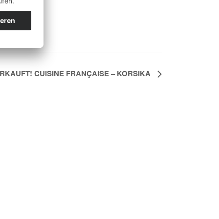
RKAUFT! CUISINE FRANÇAISE – KORSIKA