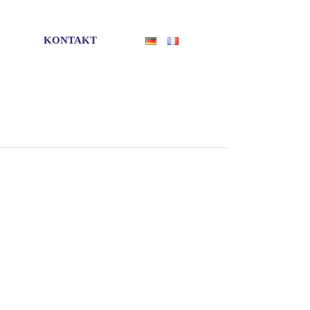
KONTAKT