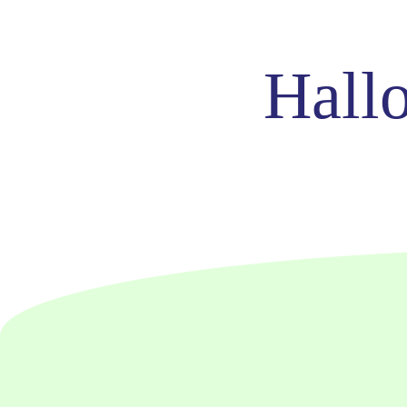
Hallo