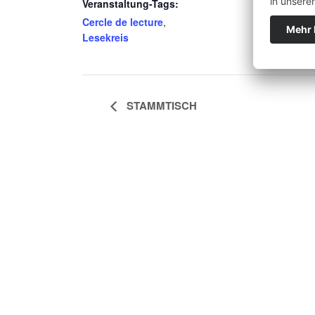
Veranstaltung-Tags:
Cercle de lecture
,
Lesekreis
STAMMTISCH