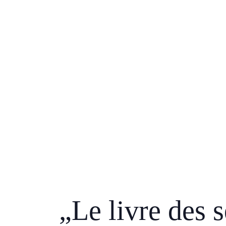
„Le livre des 