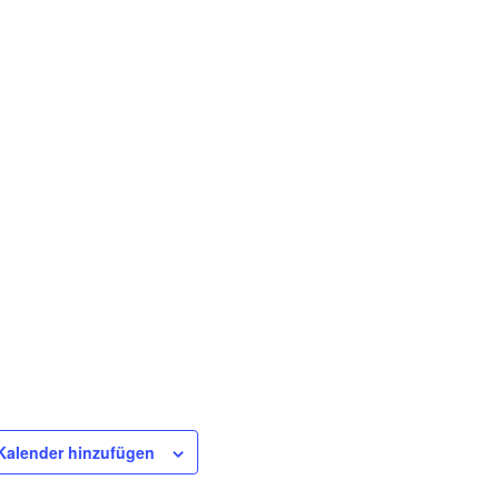
Kalender hinzufügen