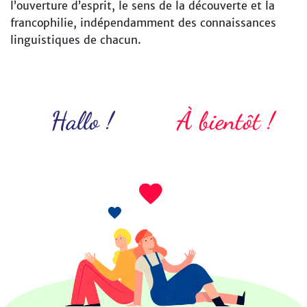
l’ouverture d’esprit, le sens de la découverte et la
francophilie, indépendamment des connaissances
linguistiques de chacun.
Hallo !
À bientôt !