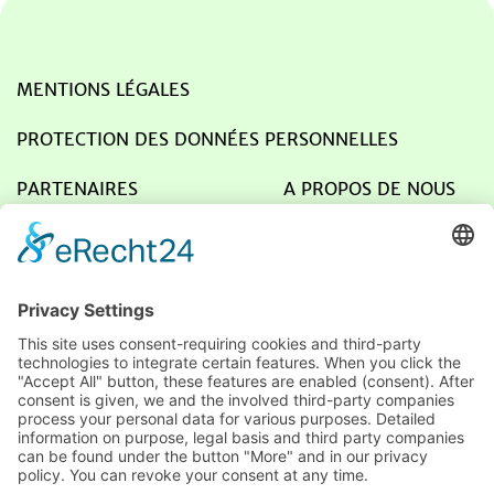
MENTIONS LÉGALES
PROTECTION DES DONNÉES PERSONNELLES
PARTENAIRES
A PROPOS DE NOUS
NOUS CONTACTER