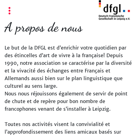
A propos de nous
Le but de la DFGL est d’enrichir votre quotidien par
des étincelles d’art de vivre à la française! Depuis
1990, notre association se caractérise par la diversité
et la vivacité des échanges entre Français et
Allemands aussi bien sur le plan linguistique que
culturel au sens large.
Nous nous réjouissons également de servir de point
de chute et de repère pour bon nombre de
francophones venant de s’installer à Leipzig.
Toutes nos activités visent la convivialité et
l’approfondissement des liens amicaux basés sur