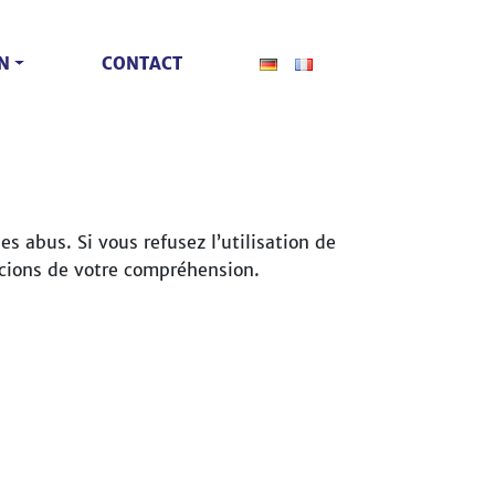
N
CONTACT
s abus. Si vous refusez l’utilisation de
cions de votre compréhension.