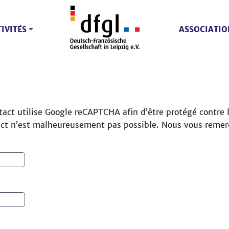
IVITÉS
ASSOCIATIO
act utilise Google reCAPTCHA afin d’être protégé contre le
act n’est malheureusement pas possible. Nous vous remer