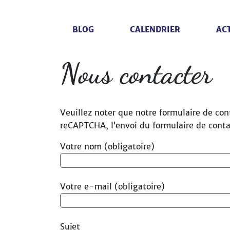
BLOG
CALENDRIER
ACT
Nous contacter
Veuillez noter que notre formulaire de cont
reCAPTCHA, l’envoi du formulaire de cont
Votre nom (obligatoire)
Votre e-mail (obligatoire)
Sujet