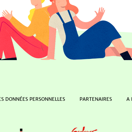
ES DONNÉES PERSONNELLES
PARTENAIRES
A