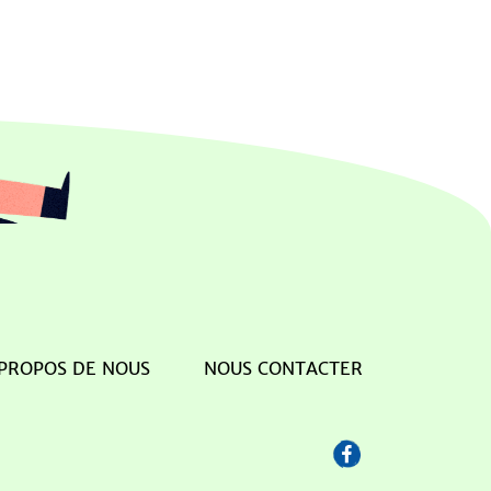
 PROPOS DE NOUS
NOUS CONTACTER