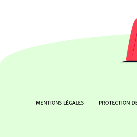
MENTIONS LÉGALES
PROTECTION D