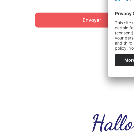
Hallo