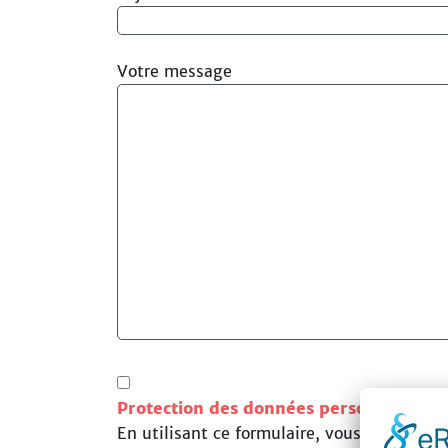
Votre message
Protection des données personnelles
lu
En utilisant ce formulaire, vous consente