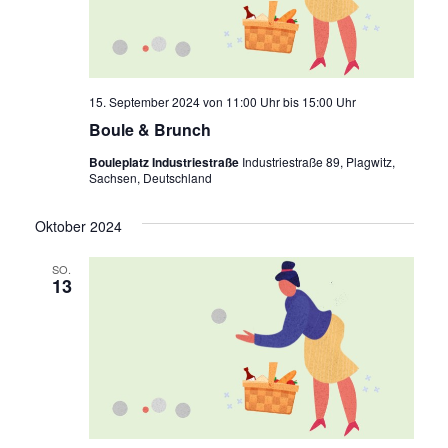
15. September 2024 von 11:00 Uhr
bis
15:00 Uhr
Boule & Brunch
Bouleplatz Industriestraße
Industriestraße 89, Plagwitz,
Sachsen, Deutschland
Oktober 2024
SO.
13