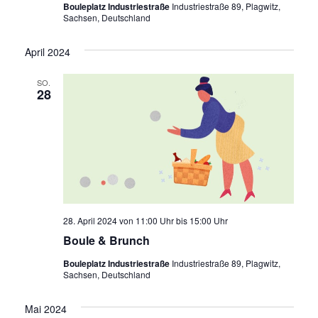
Bouleplatz Industriestraße
Industriestraße 89, Plagwitz,
Sachsen, Deutschland
April 2024
SO.
28
28. April 2024 von 11:00 Uhr
bis
15:00 Uhr
Boule & Brunch
Bouleplatz Industriestraße
Industriestraße 89, Plagwitz,
Sachsen, Deutschland
Mai 2024