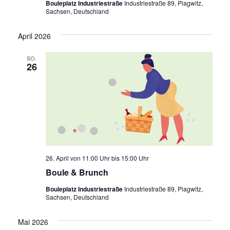
Bouleplatz Industriestraße
Industriestraße 89, Plagwitz,
Sachsen, Deutschland
April 2026
SO.
26
26. April von 11:00 Uhr
bis
15:00 Uhr
Boule & Brunch
Bouleplatz Industriestraße
Industriestraße 89, Plagwitz,
Sachsen, Deutschland
Mai 2026