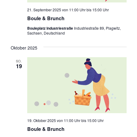
21. September 2025 von 11:00 Uhr
bis
15:00 Uhr
Boule & Brunch
Bouleplatz Industriestraße
Industriestraße 89, Plagwitz,
Sachsen, Deutschland
Oktober 2025
SO.
19
19. Oktober 2025 von 11:00 Uhr
bis
15:00 Uhr
Boule & Brunch