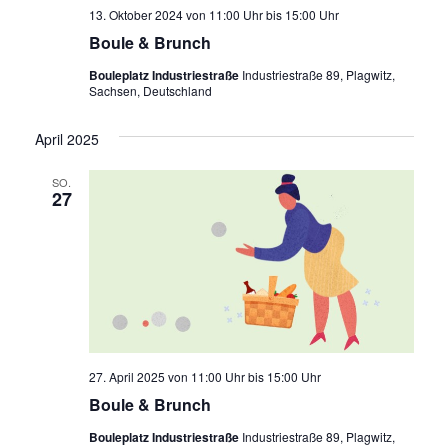
13. Oktober 2024 von 11:00 Uhr
bis
15:00 Uhr
Boule & Brunch
Bouleplatz Industriestraße
Industriestraße 89, Plagwitz,
Sachsen, Deutschland
April 2025
SO.
27
27. April 2025 von 11:00 Uhr
bis
15:00 Uhr
Boule & Brunch
Bouleplatz Industriestraße
Industriestraße 89, Plagwitz,