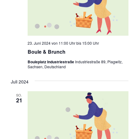
23. Juni 2024 von 11:00 Uhr
bis
15:00 Uhr
Boule & Brunch
Bouleplatz Industriestraße
Industriestraße 89, Plagwitz,
Sachsen, Deutschland
Juli 2024
SO.
21