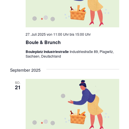
27. Juli 2025 von 11:00 Uhr
bis
15:00 Uhr
Boule & Brunch
Bouleplatz Industriestraße
Industriestraße 89, Plagwitz,
Sachsen, Deutschland
September 2025
SO.
21