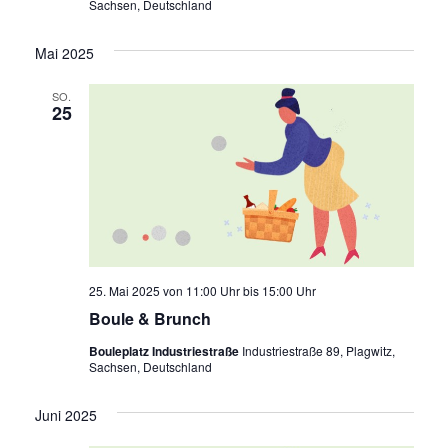
Sachsen, Deutschland
Mai 2025
SO.
25
25. Mai 2025 von 11:00 Uhr
bis
15:00 Uhr
Boule & Brunch
Bouleplatz Industriestraße
Industriestraße 89, Plagwitz,
Sachsen, Deutschland
Juni 2025