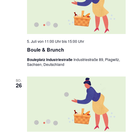
5. Juli von 11:00 Uhr
bis
15:00 Uhr
Boule & Brunch
Bouleplatz Industriestraße
Industriestraße 89, Plagwitz,
Sachsen, Deutschland
SO.
26